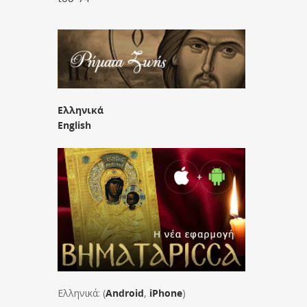
Ελληνικά
English
Ελληνικά: (
Android
,
iPhone
)