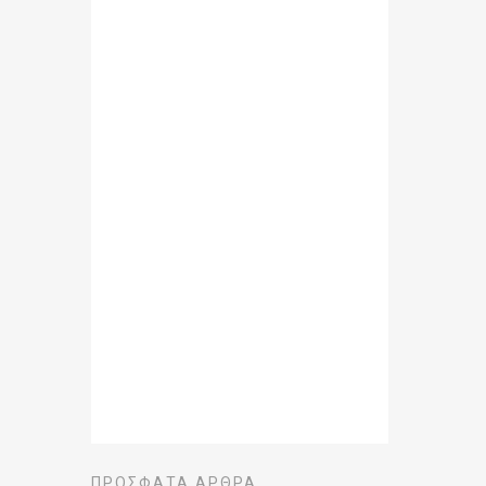
ΠΡΌΣΦΑΤΑ ΆΡΘΡΑ