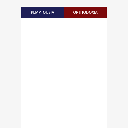
PEMPTOUSIA
ORTHODOXIA