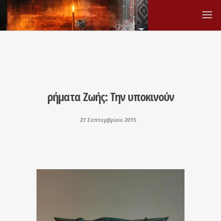
ρήματα Ζωής: Την υποκινούν
27 Σεπτεμβρίου 2015