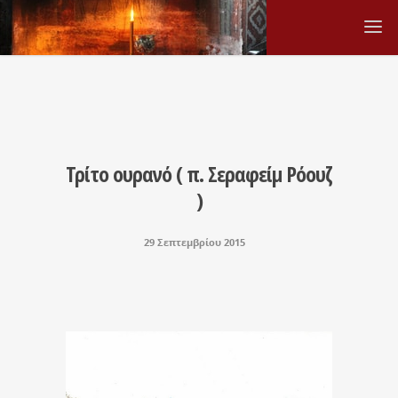
Τρίτο ουρανό ( π. Σεραφείμ Ρόουζ
)
29 Σεπτεμβρίου 2015