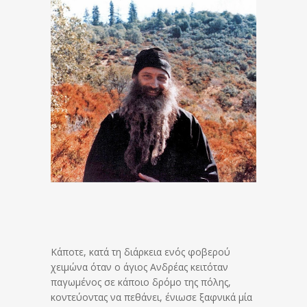
Κάποτε, κατά τη διάρκεια ενός φοβερού
χειμώνα όταν ο άγιος Ανδρέας κειτόταν
παγωμένος σε κάποιο δρόμο της πόλης,
κοντεύοντας να πεθάνει, ένιωσε ξαφνικά μία