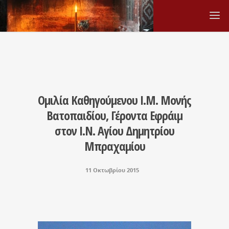
Ομιλία Καθηγούμενου Ι.Μ. Μονής
Βατοπαιδίου, Γέροντα Εφράιμ
στον Ι.Ν. Αγίου Δημητρίου
Μπραχαμίου
11 Οκτωβρίου 2015