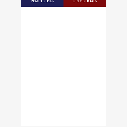
PEMPTOUSIA
ORTHODOXIA