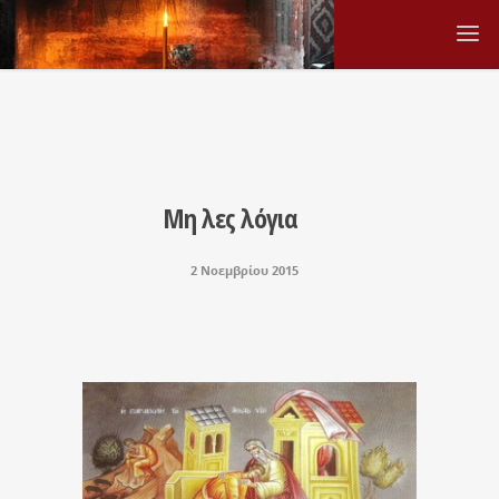
Μη λες λόγια
2 Νοεμβρίου 2015