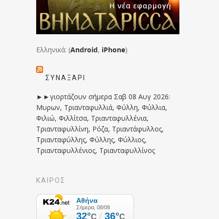
Ελληνικά: (
Android
,
iPhone
)
ΣΥΝΑΞΆΡΙ
►►γιορτάζουν σήμερα Σαβ 08 Αυγ 2026:
Μυρων, Τριανταφυλλιά, Φύλλη, Φύλλια,
Φιλιώ, Φιλλίτσα, Τριανταφυλλένια,
Τριανταφυλλίνη, Ρόζα, Τριαντάφυλλος,
Τριανταφύλλης, Φύλλης, Φύλλιος,
Τριανταφυλλένιος, Τριανταφυλλίνος
ΚΑΙΡΟΣ