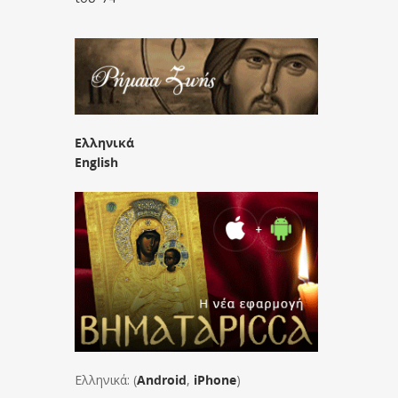
Ελληνικά
English
Ελληνικά: (
Android
,
iPhone
)