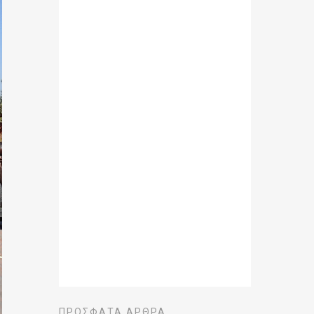
ΠΡΌΣΦΑΤΑ ΆΡΘΡΑ