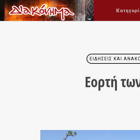
Κατηγορί
ΕΙΔΉΣΕΙΣ ΚΑΙ ΑΝΑΚ
Εορτή των