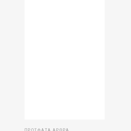
ΠΡΌΣΦΑΤΑ ΆΡΘΡΑ