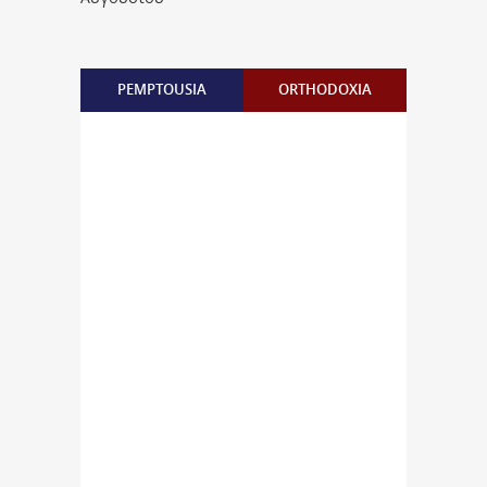
PEMPTOUSIA
ORTHODOXIA