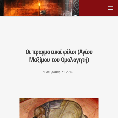
Οι πραγματικοί φίλοι (Αγίου
Μαξίμου του Ομολογητή)
1 Φεβρουαρίου 2016