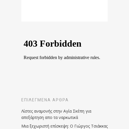
ΕΠΙΛΕΓΜΈΝΑ ΆΡΘΡΑ
Λίστες αναμονής στην Αγία Σκέπη για
απεξάρτηση απο τα ναρκωτικά
Μια ξεχωριστή επίσκεψη: Ο Γιώργος Τσιάκκας