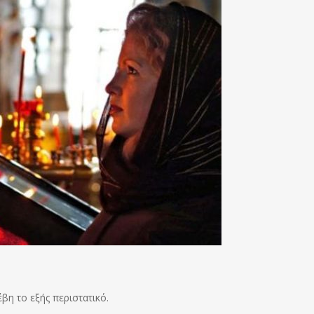
βη το εξής περιστατικό.