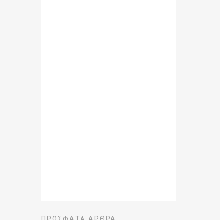
ΠΡΌΣΦΑΤΑ ΆΡΘΡΑ