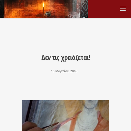
Δεν τις χρειάζεται!
16 Μαρτίου 2016