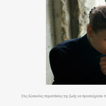
Στις δύσκολες περιστάσεις της ζωής να προσεύχεσαι 