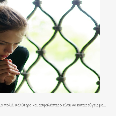
πιο πολύ. Καλύτερο και ασφαλέστερο είναι να καταφεύγεις με…