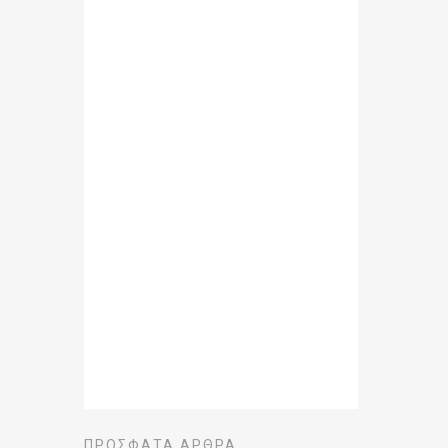
ΠΡΌΣΦΑΤΑ ΆΡΘΡΑ