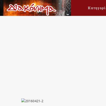
Κατηγορί