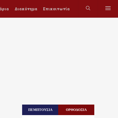
άρια
Διακόνημα
Επικοινωνία
ΠΕΜΠΤΟΥΣΙΑ
ΟΡΘΟΔΟΞΙΑ