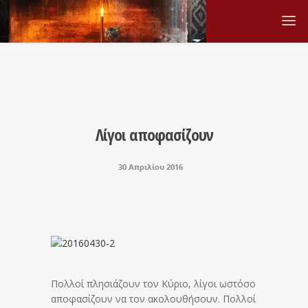
Λίγοι αποφασίζουν
30 Απριλίου 2016
Πολλοί πλησιάζουν τον Κύριο, λίγοι ωστόσο
αποφασίζουν να τον ακολουθήσουν. Πολλοί