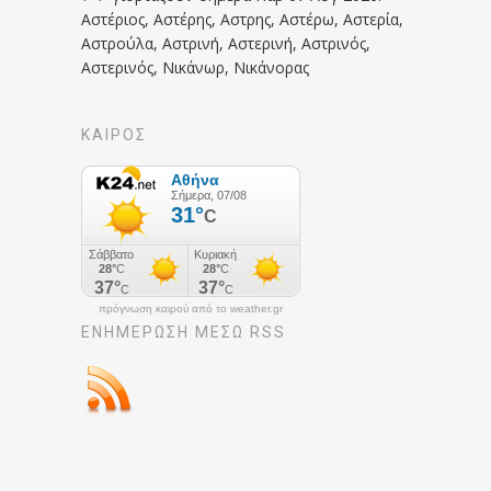
Αστέριος, Αστέρης, Αστρης, Αστέρω, Αστερία,
Αστρούλα, Αστρινή, Αστερινή, Αστρινός,
Αστερινός, Νικάνωρ, Νικάνορας
ΚΑΙΡΟΣ
πρόγνωση καιρού από το weather.gr
ΕΝΗΜΈΡΩΣΉ ΜΕΣΩ RSS