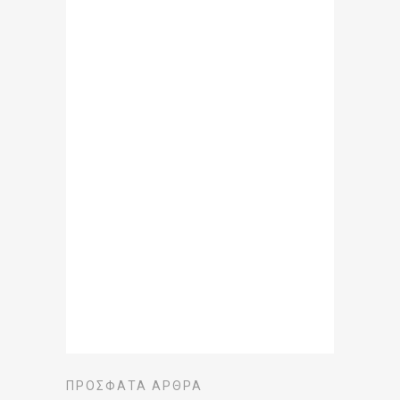
ΠΡΌΣΦΑΤΑ ΆΡΘΡΑ