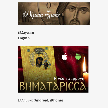
Ελληνικά
English
Ελληνικά: (
Android
,
iPhone
)