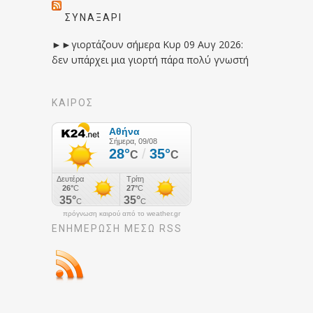
ΣΥΝΑΞΆΡΙ
►►γιορτάζουν σήμερα Κυρ 09 Αυγ 2026:
δεν υπάρχει μια γιορτή πάρα πολύ γνωστή
ΚΑΙΡΟΣ
πρόγνωση καιρού από το weather.gr
ΕΝΗΜΈΡΩΣΉ ΜΕΣΩ RSS