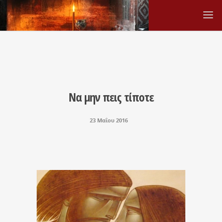
Να μην πεις τίποτε
23 Μαΐου 2016