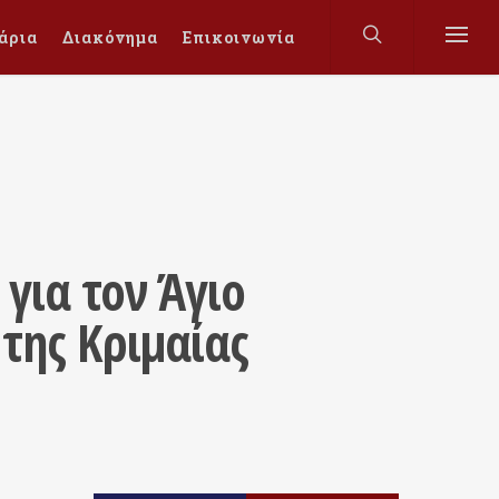
άρια
Διακόνημα
Επικοινωνία
για τον Άγιο
της Κριμαίας