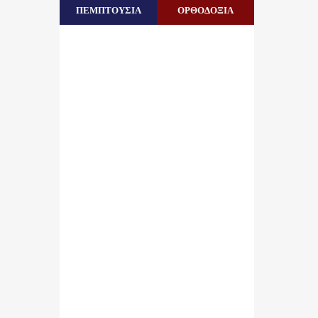
ΠΕΜΠΤΟΥΣΙΑ
ΟΡΘΟΔΟΞΙΑ