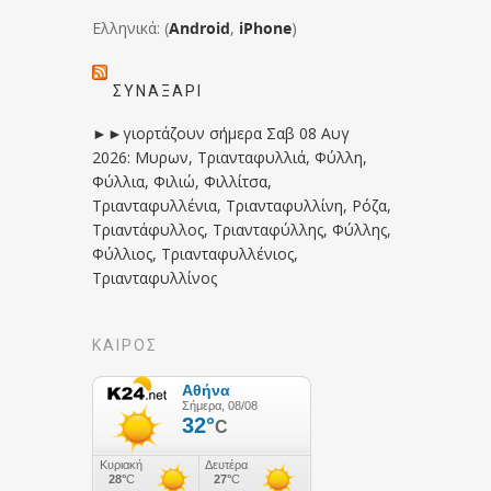
Ελληνικά: (
Android
,
iPhone
)
ΣΥΝΑΞΆΡΙ
►►γιορτάζουν σήμερα Σαβ 08 Αυγ
2026: Μυρων, Τριανταφυλλιά, Φύλλη,
Φύλλια, Φιλιώ, Φιλλίτσα,
Τριανταφυλλένια, Τριανταφυλλίνη, Ρόζα,
Τριαντάφυλλος, Τριανταφύλλης, Φύλλης,
Φύλλιος, Τριανταφυλλένιος,
Τριανταφυλλίνος
ΚΑΙΡΟΣ