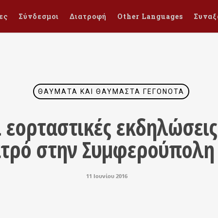
ες
Σύνδεσμοι
Διατροφή
Other Languages
Συναξ
ΘΑΎΜΑΤΑ ΚΑΙ ΘΑΥΜΑΣΤΆ ΓΕΓΟΝΌΤΑ
ι εορταστικές εκδηλώσεις 
ατρό στην Συμφερούπολη 
11 Ιουνίου 2016