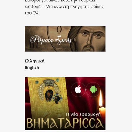
εισβολή – Μια ανοιχτή πληγή της φρίκης
του ’74
Ελληνικά
English