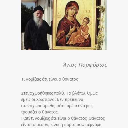
Άγιος Πορφύριος
Tι νομίζεις ότι είναι ο θάνατος;
Στενοχωρήθηκες πολύ. Το βλέπω. Όμως,
εμείς οι Χριστιανοί δεν πρέπει να
στενοχωρούμεθα, ούτε πρέπει να μας
τρομάζει ο θάνατος.
Γιατί τι νομίζεις ότι είναι ο θάνατος; Θάνατος
είναι το μέσον, είναι η πόρτα που περνάμε