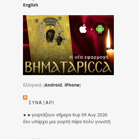
English
Ελληνικά: (
Android
,
iPhone
)
ΣΥΝΑΞΆΡΙ
►►γιορτάζουν σήμερα Κυρ 09 Αυγ 2026:
δεν υπάρχει μια γιορτή πάρα πολύ γνωστή