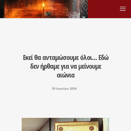
Εκεί θα ανταμώσουμε όλοι… Εδώ
δεν ήρθαμε για να μείνουμε
αιώνια
29 Ιουνίου 2016