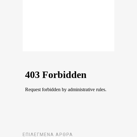
ΕΠΙΛΕΓΜΈΝΑ ΆΡΘΡΑ