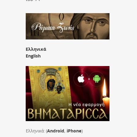
Ελληνικά
English
Ελληνικά: (
Android
,
iPhone
)