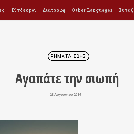
ες
Σύνδεσμοι
Διατροφή
Other Languages
Συναξ
ΡΉΜΑΤΑ ΖΩΉΣ
Αγαπάτε την σιωπή
28 Αυγούστου 2016