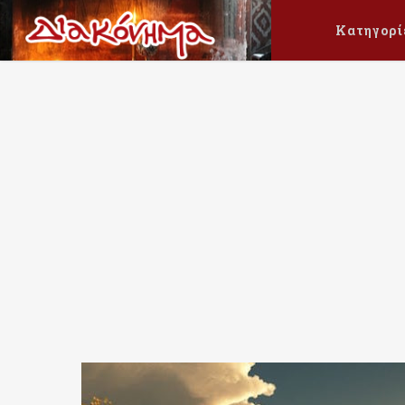
Κατηγορί