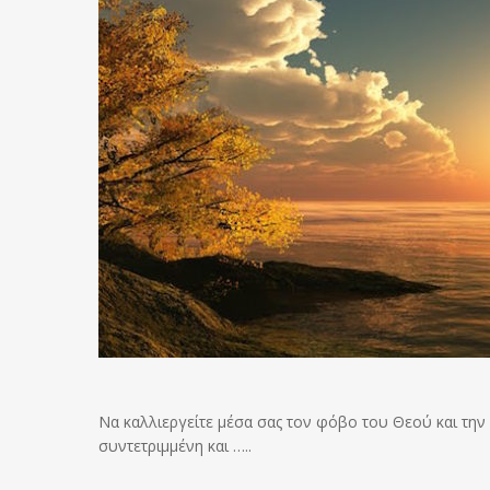
Να καλλιεργείτε μέσα σας τον φόβο του Θεού και την
συντετριμμένη και …..