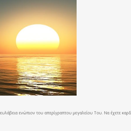
 ευλάβεια ενώπιον του απερίγραπτου μεγαλείου Του. Να έχετε καρδ