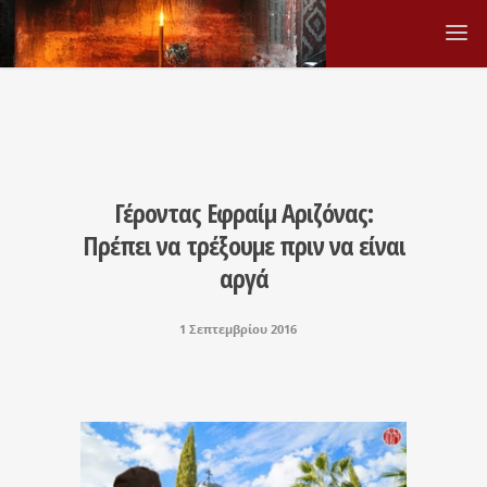
Γέροντας Εφραίμ Αριζόνας:
Πρέπει να τρέξουμε πριν να είναι
αργά
1 Σεπτεμβρίου 2016