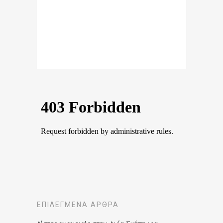
ΕΠΙΛΕΓΜΈΝΑ ΆΡΘΡΑ