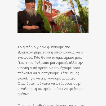
Το εμπόδιο για να φθάσουμε στο
εξομολογητήρι, είναι η υπερηφάνεια και ο
εγωισμός. Πώς θα πω τα αμαρτήματά μου;
Πιάνει τον άνθρωπο μια ντροπή, αλλά την
ντροπή αυτή πρέπει να την έχουμε όταν
πρόκειται να αμαρτήσουμε. Τότε θα μας
φυλάξη για να μην κάνουμε αμαρτίες.
Όταν όμως πρόκειται να φθάσουμε στην
μεγάλη αυτή σωτηρία, πρέπει να τρέξουμε
αμέσως.
Όταν αντιληφθούμε ότι έχουμε την αρρώστια