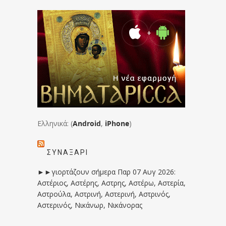
Ελληνικά: (
Android
,
iPhone
)
ΣΥΝΑΞΆΡΙ
►►γιορτάζουν σήμερα Παρ 07 Αυγ 2026:
Αστέριος, Αστέρης, Αστρης, Αστέρω, Αστερία,
Αστρούλα, Αστρινή, Αστερινή, Αστρινός,
Αστερινός, Νικάνωρ, Νικάνορας