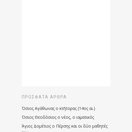
ΠΡΌΣΦΑΤΑ ΆΡΘΡΑ
Όσιος Αγάθωνας ο κτήτορας (14ος αι.)
Όσιος Θεοδόσιος ο νέος, ο ιαματικός
Άγιος Δομέτιος ο Πέρσης και οι δύο μαθητές