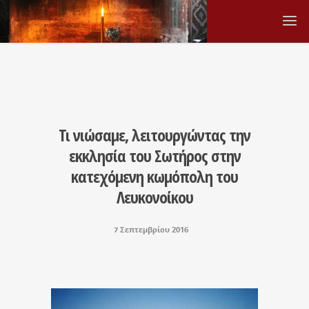
Τι νιώσαμε, λειτουργώντας την
εκκλησία του Σωτήρος στην
κατεχόμενη κωμόπολη του
Λευκονοίκου
7 Σεπτεμβρίου 2016