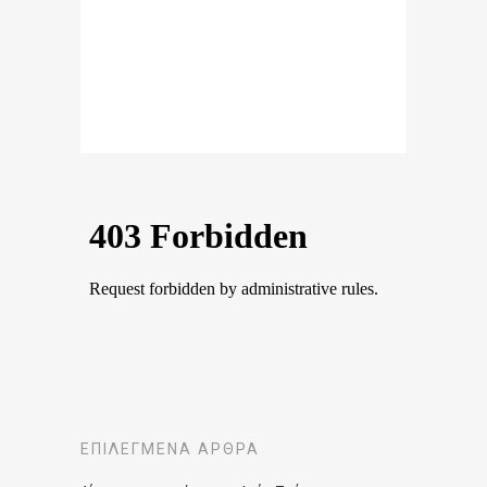
ΕΠΙΛΕΓΜΈΝΑ ΆΡΘΡΑ