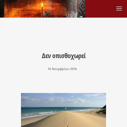
Δεν οπισθοχωρεί
16 Νοεμβρίου 2016