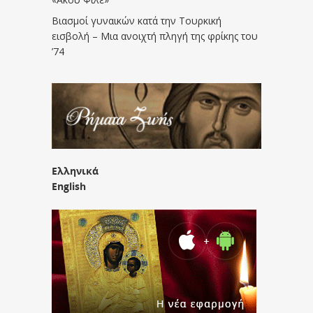
Βιασμοί γυναικών κατά την Τουρκική
εισβολή – Μια ανοιχτή πληγή της φρίκης του
’74
Ελληνικά
English