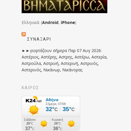
Ελληνικά: (
Android
,
iPhone
)
ΣΥΝΑΞΆΡΙ
►►γιορτάζουν σήμερα Παρ 07 Αυγ 2026:
Αστέριος, Αστέρης, Αστρης, Αστέρω, Αστερία,
Αστρούλα, Αστρινή, Αστερινή, Αστρινός,
Αστερινός, Νικάνωρ, Νικάνορας
ΚΑΙΡΟΣ