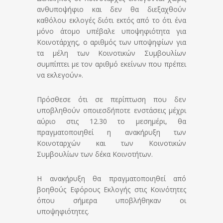
ανθυποψήφιο και δεν θα διεξαχθούν
καθόλου εκλογές διότι εκτός από το ότι ένα
μόνο άτομο υπέβαλε υποψηφιότητα για
Κοινοτάρχης, ο αριθμός των υποψηφίων για
τα μέλη των Κοινοτικών Συμβουλίων
συμπίπτει με τον αριθμό εκείνων που πρέπει
να εκλεγούν».
Πρόσθεσε ότι σε περίπτωση που δεν
υποβληθούν οποιεσδήποτε ενστάσεις μέχρι
αύριο στις 12.30 το μεσημέρι, θα
πραγματοποιηθεί η ανακήρυξη των
Κοινοταρχών και των Κοινοτικών
Συμβουλίων των δέκα Κοινοτήτων.
Η ανακήρυξη θα πραγματοποιηθεί από
βοηθούς Εφόρους Εκλογής στις Κοινότητες
όπου σήμερα υποβλήθηκαν οι
υποψηφιότητες.