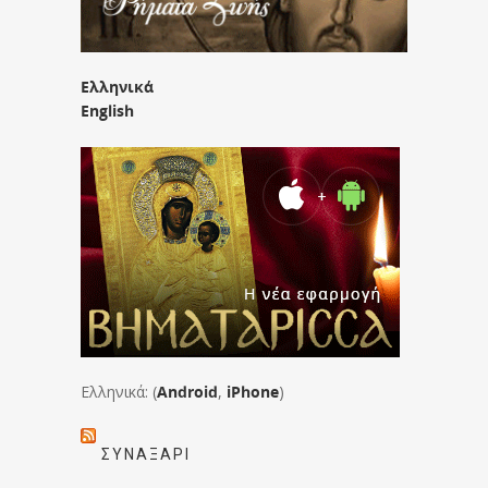
Ελληνικά
English
Ελληνικά: (
Android
,
iPhone
)
ΣΥΝΑΞΆΡΙ