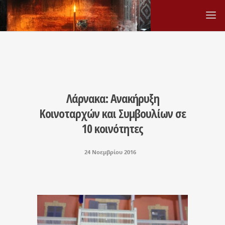
Λάρνακα: Ανακήρυξη
Κοινοταρχών και Συμβουλίων σε
10 κοινότητες
24 Νοεμβρίου 2016