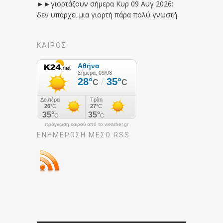
►►γιορτάζουν σήμερα Κυρ 09 Αυγ 2026:
δεν υπάρχει μια γιορτή πάρα πολύ γνωστή
ΚΑΙΡΟΣ
πρόγνωση καιρού από το weather.gr
ΕΝΗΜΈΡΩΣΉ ΜΕΣΩ RSS