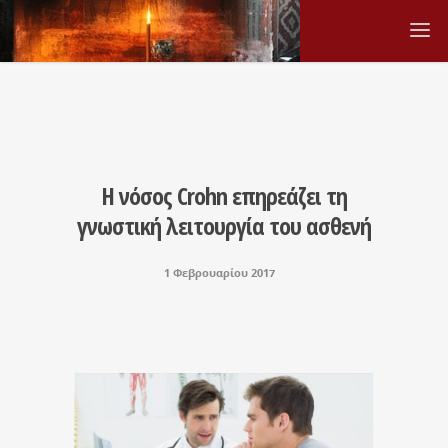
Η νόσος Crohn επηρεάζει τη
γνωστική λειτουργία του ασθενή
1 Φεβρουαρίου 2017