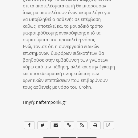
ότι τα αποτελέσματα αυτή θα μπορούσαν
ίσως μα αποτελέσουν έναν ακόμα λόγο για
να υποβληθεί ο ασθενής σε επέμβαση
καθώς, αποτελεί και το μοναδικό τρόπο
μακροπρόθεσμης ανακούφισης από τα
συμπτώματα που προκαλεί η νόσος.
Ενώ, τόνισε ότι η συνεργασία ειδικών
επιστημόνων διαφόρων ειδικοτήτων θα
βοηθούσε στην εμβάθυνση των γνώσεων
γύρω από την πάθηση, αλλά και στην έγκαιρη
και αποτελεσματική αντιμετώπιση των
αρνητικών επιπτώσεων που επιβαρύνουν
τους ασθενείς με νόσο του Crohn.
Πηγή
:
naftemporiki.gr