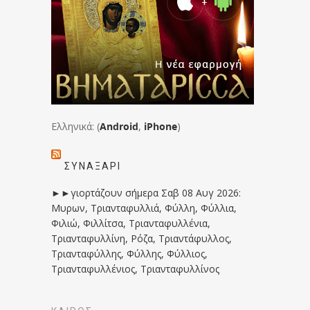
Ελληνικά: (
Android
,
iPhone
)
ΣΥΝΑΞΆΡΙ
►►γιορτάζουν σήμερα Σαβ 08 Αυγ 2026:
Μυρων, Τριανταφυλλιά, Φύλλη, Φύλλια,
Φιλιώ, Φιλλίτσα, Τριανταφυλλένια,
Τριανταφυλλίνη, Ρόζα, Τριαντάφυλλος,
Τριανταφύλλης, Φύλλης, Φύλλιος,
Τριανταφυλλένιος, Τριανταφυλλίνος