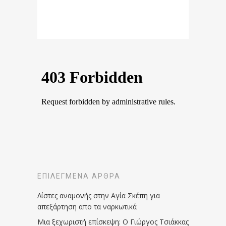
ΕΠΙΛΕΓΜΈΝΑ ΆΡΘΡΑ
Λίστες αναμονής στην Αγία Σκέπη για
απεξάρτηση απο τα ναρκωτικά
Μια ξεχωριστή επίσκεψη: Ο Γιώργος Τσιάκκας