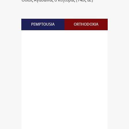
PEMPTOUSIA
ORTHODOXIA