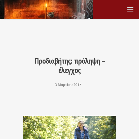
Προδιαβήτης: πρόληψη –
έλεγχος
3 Μαρτίου 2017