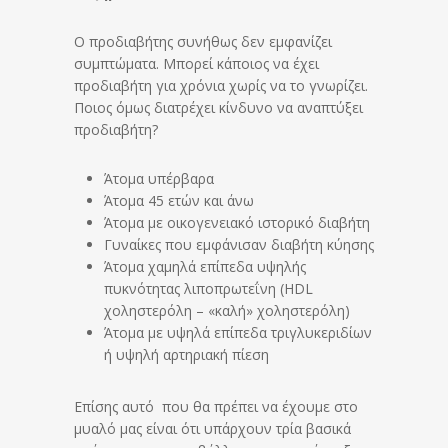
Ο προδιαβήτης συνήθως δεν εμφανίζει
συμπτώματα. Μπορεί κάποιος να έχει
προδιαβήτη για χρόνια χωρίς να το γνωρίζει.
Ποιος όμως διατρέχει κίνδυνο να αναπτύξει
προδιαβήτη?
Άτομα υπέρβαρα
Άτομα 45 ετών και άνω
Άτομα με οικογενειακό ιστορικό διαβήτη
Γυναίκες που εμφάνισαν διαβήτη κύησης
Άτομα χαμηλά επίπεδα υψηλής
πυκνότητας λιποπρωτεΐνη (HDL
χοληστερόλη – «καλή» χοληστερόλη)
Άτομα με υψηλά επίπεδα τριγλυκεριδίων
ή υψηλή αρτηριακή πίεση
Επίσης αυτό που θα πρέπει να έχουμε στο
μυαλό μας είναι ότι υπάρχουν τρία βασικά