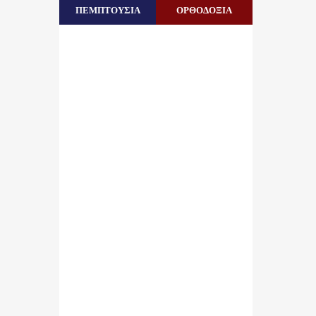
ΠΕΜΠΤΟΥΣΙΑ
ΟΡΘΟΔΟΞΙΑ