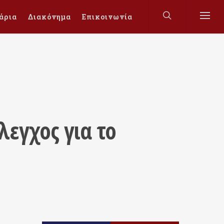
άρια
Διακόνημα
Επικοινωνία
λεγχος για το