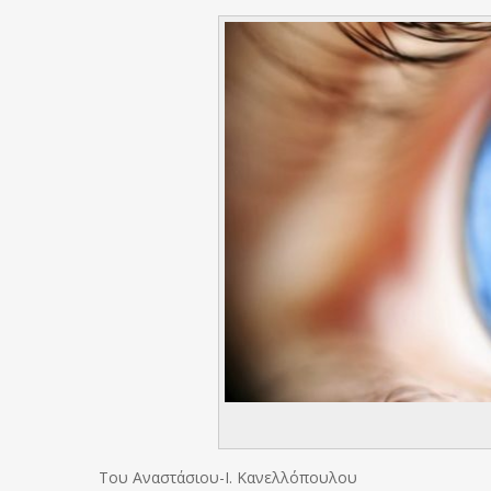
Του Αναστάσιου-Ι. Κανελλόπουλου