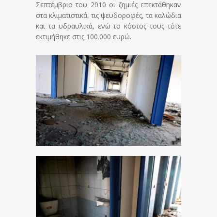
Σεπτέμβριο του 2010 οι ζημιές επεκτάθηκαν
στα κλιματιστικά, τις ψευδοροφές, τα καλώδια
και τα υδραυλικά, ενώ το κόστος τους τότε
εκτιμήθηκε στις 100.000 ευρώ.