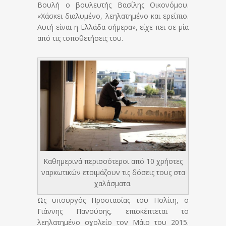
Βουλή ο βουλευτής Βασίλης Οικονόμου.
«Χάσκει διαλυμένο, λεηλατημένο και ερείπιο.
Αυτή είναι η Ελλάδα σήμερα», είχε πει σε μία
από τις τοποθετήσεις του.
Καθημερινά περισσότεροι από 10 χρήστες
ναρκωτικών ετοιμάζουν τις δόσεις τους στα
χαλάσματα.
Ως υπουργός Προστασίας του Πολίτη, ο
Γιάννης Πανούσης, επισκέπτεται το
λεηλατημένο σχολείο τον Μάιο του 2015.