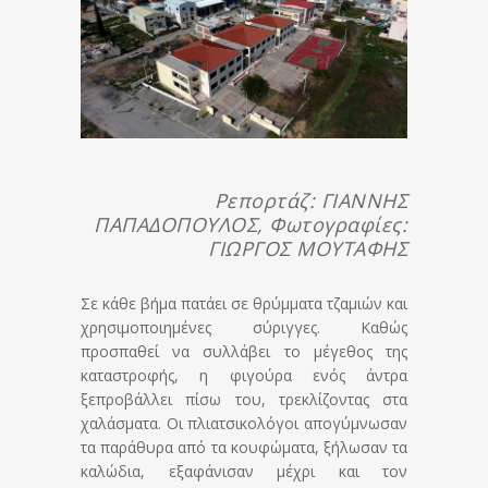
Ρεπορτάζ: ΓΙΑΝΝΗΣ
ΠΑΠΑΔΟΠΟΥΛΟΣ, Φωτογραφίες:
ΓΙΩΡΓΟΣ ΜΟΥΤΑΦΗΣ
Σε κάθε βήμα πατάει σε θρύμματα τζαμιών και
χρησιμοποιημένες σύριγγες. Καθώς
προσπαθεί να συλλάβει το μέγεθος της
καταστροφής, η φιγούρα ενός άντρα
ξεπροβάλλει πίσω του, τρεκλίζοντας στα
χαλάσματα. Οι πλιατσικολόγοι απογύμνωσαν
τα παράθυρα από τα κουφώματα, ξήλωσαν τα
καλώδια, εξαφάνισαν μέχρι και τον