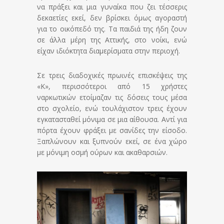
να πράξει και μια γυναίκα που ζει τέσσερις
δεκαετίες εκεί, δεν βρίσκει όμως αγοραστή
για το οικόπεδό της. Τα παιδιά της ήδη ζουν
σε άλλα μέρη της Αττικής, στο νοίκι, ενώ
είχαν ιδιόκτητα διαμερίσματα στην περιοχή.
Σε τρεις διαδοχικές πρωινές επισκέψεις της
«Κ», περισσότεροι από 15 χρήστες
ναρκωτικών ετοίμαζαν τις δόσεις τους μέσα
στο σχολείο, ενώ τουλάχιστον τρεις έχουν
εγκατασταθεί μόνιμα σε μια αίθουσα. Αντί για
πόρτα έχουν φράξει με σανίδες την είσοδο.
Ξαπλώνουν και ξυπνούν εκεί, σε ένα χώρο
με μόνιμη οσμή ούρων και ακαθαρσιών.