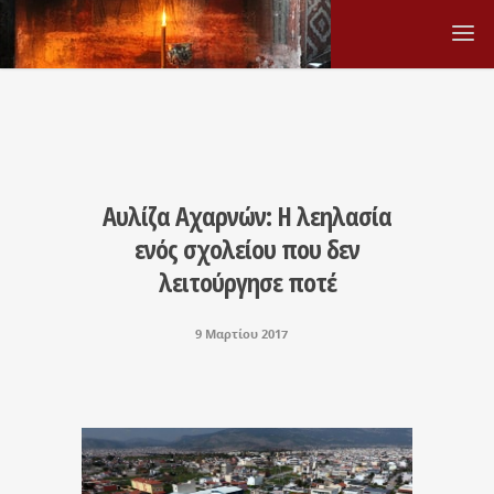
Αυλίζα Αχαρνών: Η λεηλασία
ενός σχολείου που δεν
λειτούργησε ποτέ
9 Μαρτίου 2017