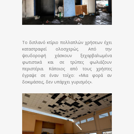
Το διπλανό κτίριο πολλαπλών χρήσεων έχει
καταστραφεί ολοσχερώς. Από την
ψευδοροφή χάσκουν ξεχαρβαλωμένα
φωτιστικά και σε τρύπες φωλιάζουν
περιστέρια. Κάποιος από τους χρήστες
έγραψε σε έναν τοίχο: «Μια φορά αν
δοκιμάσεις, δεν υπάρχει γυρισμός».