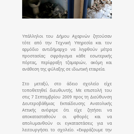
Υπάλληλοι του Δήμου Αχαρνών ζητούσαν
τότε από την Τεχνική Υπηρεσία και τον
αρμόδιο αντιδήμαρχο να ληφθούν μέτρα
προστασίας: σφράγισμα κάθε εσωτερικής
πόρτας, περίφραξη τζαμαριών, ακόμη και
ανάθεση της φύλαξης σε ιδιωτική εταιρεία.
Στο μεταξύ, στο άδειο σχολείο είχε
τοποθετηθεί διευθυντής. Με επιστολή του
στις 7 Σεπτεμβρίου 2009 προς τη Διεύθυνση
Δευτεροβάθμιας Εκπαίδευσης Ανατολικής
Αττικής ανέφερε ότι είχε ζητήσει να
αποκατασταθούν οι φθορές και να
απολυμανθούν οι εγκαταστάσεις για να
λειτουργήσει το σχολείο. «Εκφράζουμε την