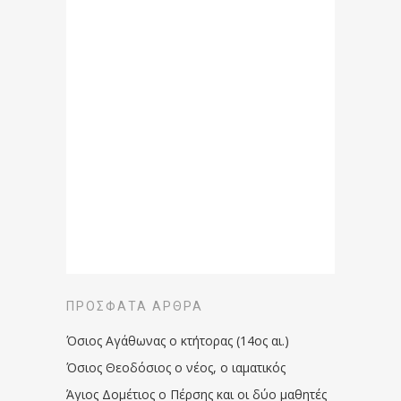
ΠΡΌΣΦΑΤΑ ΆΡΘΡΑ
Όσιος Αγάθωνας ο κτήτορας (14ος αι.)
Όσιος Θεοδόσιος ο νέος, ο ιαματικός
Άγιος Δομέτιος ο Πέρσης και οι δύο μαθητές