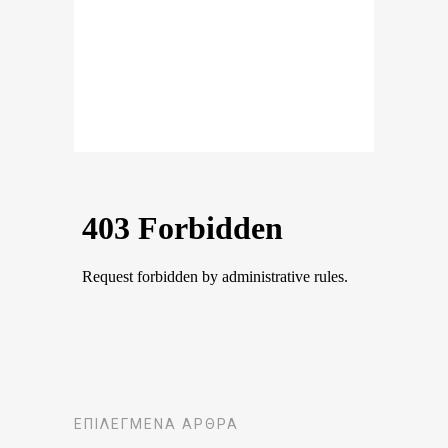
ΕΠΙΛΕΓΜΈΝΑ ΆΡΘΡΑ