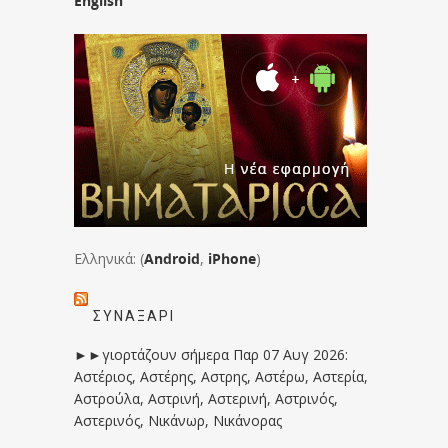
English
Ελληνικά: (
Android
,
iPhone
)
ΣΥΝΑΞΆΡΙ
►►γιορτάζουν σήμερα Παρ 07 Αυγ 2026:
Αστέριος, Αστέρης, Αστρης, Αστέρω, Αστερία,
Αστρούλα, Αστρινή, Αστερινή, Αστρινός,
Αστερινός, Νικάνωρ, Νικάνορας