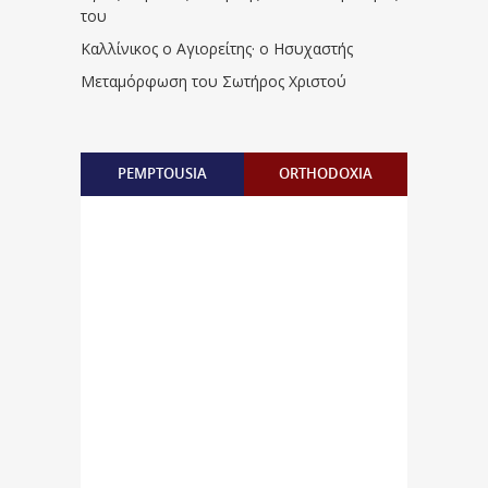
του
Καλλίνικος ο Αγιορείτης · ο Ησυχαστής
Μεταμόρφωση του Σωτήρος Χριστού
PEMPTOUSIA
ORTHODOXIA