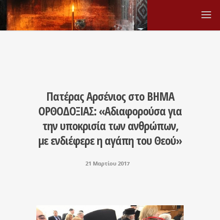
Πατέρας Αρσένιος στο ΒΗΜΑ
ΟΡΘΟΔΟΞΙΑΣ: «Αδιαφορούσα για
την υποκρισία των ανθρώπων,
με ενδιέφερε η αγάπη του Θεού»
21 Μαρτίου 2017