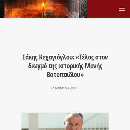
Σάκης Κεχαγιόγλου: «Τέλος στον
διωγμό της ιστορικής Μονής
Βατοπαιδίου»
22 Μαρτίου 2017