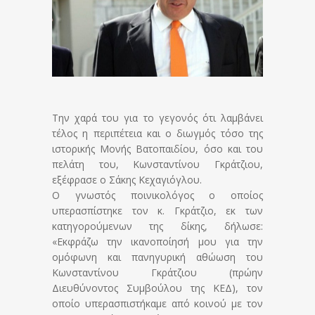
Την χαρά του για το γεγονός ότι λαμβάνει
τέλος η περιπέτεια και ο διωγμός τόσο της
ιστορικής Μονής Βατοπαιδίου, όσο και του
πελάτη του, Κωνσταντίνου Γκράτζιου,
εξέφρασε ο Σάκης Κεχαγιόγλου.
Ο γνωστός ποινικολόγος ο οποίος
υπερασπίστηκε τον κ. Γκράτζιο, εκ των
κατηγορούμενων της δίκης, δήλωσε:
«Εκφράζω την ικανοποίησή μου για την
ομόφωνη και πανηγυρική αθώωση του
Κωνσταντίνου Γκράτζιου (πρώην
Διευθύνοντος Συμβούλου της ΚΕΔ), τον
οποίο υπερασπιστήκαμε από κοινού με τον