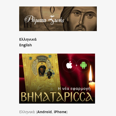
Ελληνικά
English
Ελληνικά: (
Android
,
iPhone
)