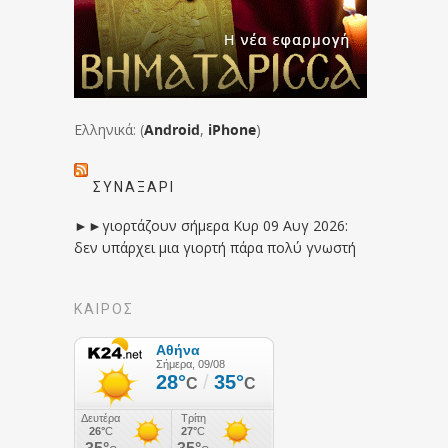
Ελληνικά: (
Android
,
iPhone
)
ΣΥΝΑΞΆΡΙ
►►γιορτάζουν σήμερα Κυρ 09 Αυγ 2026:
δεν υπάρχει μια γιορτή πάρα πολύ γνωστή
ΚΑΙΡΟΣ