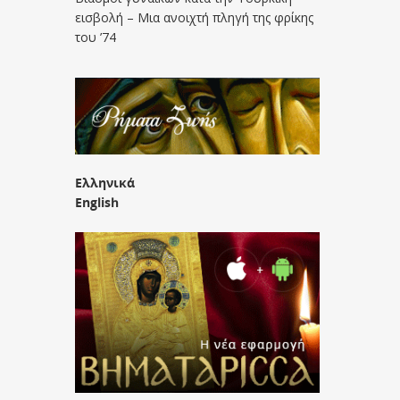
εισβολή – Μια ανοιχτή πληγή της φρίκης
του ’74
Ελληνικά
English