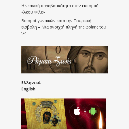
Η νεανική παραβατικότητα στην εκπομπή
«Άκου Φίλε»
Βιασμοί γυναικών κατά την Τουρκική
εισβολή – Μια ανοιχτή πληγή της φρίκης του
’74
Ελληνικά
English