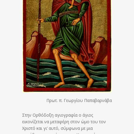
Πρωτ. π. Γεωργίου Παπαβαρνάβα
Στην Ορθόδοξη αγιογραφία ο άγιος
εικονίζεται να μεταφέρη στον ώμο του τον
Χριστό και γι’ αυτό, σύμφωνα με μια