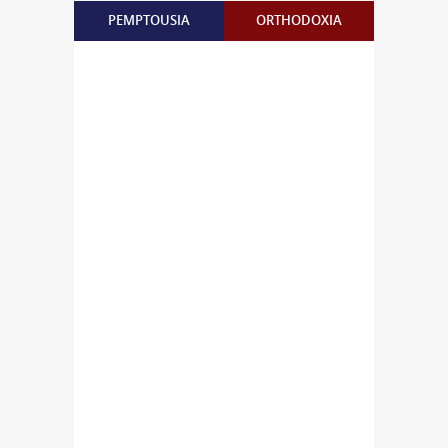
PEMPTOUSIA
ORTHODOXIA