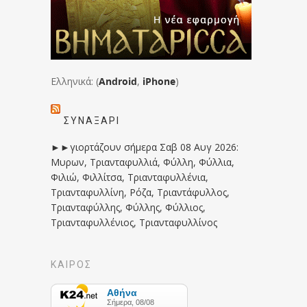
Ελληνικά: (
Android
,
iPhone
)
ΣΥΝΑΞΆΡΙ
►►γιορτάζουν σήμερα Σαβ 08 Αυγ 2026:
Μυρων, Τριανταφυλλιά, Φύλλη, Φύλλια,
Φιλιώ, Φιλλίτσα, Τριανταφυλλένια,
Τριανταφυλλίνη, Ρόζα, Τριαντάφυλλος,
Τριανταφύλλης, Φύλλης, Φύλλιος,
Τριανταφυλλένιος, Τριανταφυλλίνος
ΚΑΙΡΟΣ