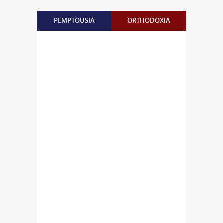
PEMPTOUSIA
ORTHODOXIA