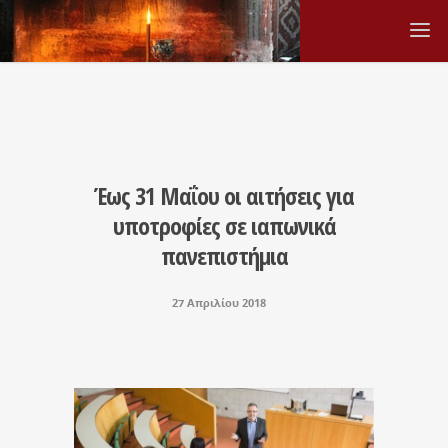
Έως 31 Μαΐου οι αιτήσεις για
υποτροφίες σε ιαπωνικά
πανεπιστήμια
27 Απριλίου 2018