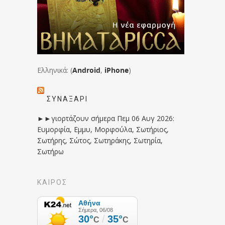
Ελληνικά: (
Android
,
iPhone
)
ΣΥΝΑΞΆΡΙ
►►γιορτάζουν σήμερα Πεμ 06 Αυγ 2026:
Ευμορφία, Εμμυ, Μορφούλα, Σωτήριος,
Σωτήρης, Σώτος, Σωτηράκης, Σωτηρία,
Σωτήρω
ΚΑΙΡΟΣ