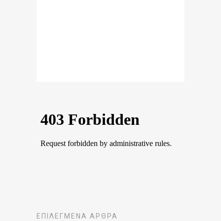
ΕΠΙΛΕΓΜΈΝΑ ΆΡΘΡΑ