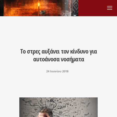
Το στρες αυξάνει τον κίνδυνο για
αυτοάνοσα νοσήματα
24 Ιουνίου 2018