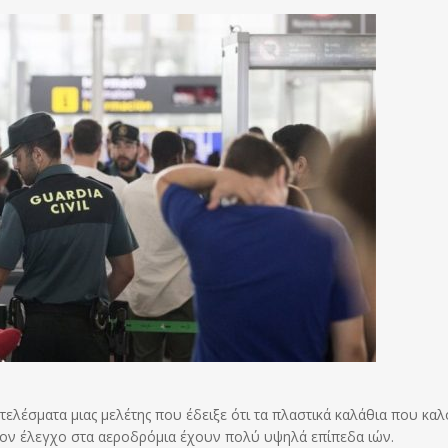
ποτελέσματα μιας μελέτης που έδειξε ότι τα πλαστικά καλάθια που κα
 τον έλεγχο στα αεροδρόμια έχουν πολύ υψηλά επίπεδα ιών.