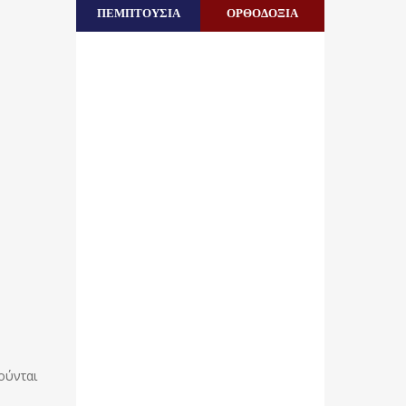
ΠΕΜΠΤΟΥΣΙΑ
ΟΡΘΟΔΟΞΙΑ
λούνται