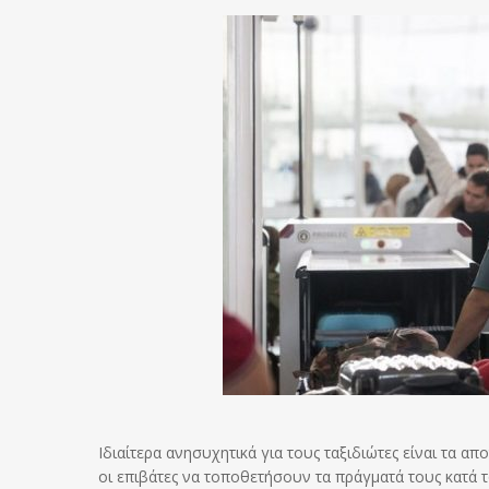
Ιδιαίτερα ανησυχητικά για τους ταξιδιώτες είναι τα α
οι επιβάτες να τοποθετήσουν τα πράγματά τους κατά