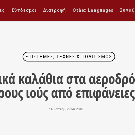
ες
Σύνδεσμοι
Διατροφή
Other Languages
Συναξ
ΕΠΙΣΤΉΜΕΣ, ΤΈΧΝΕΣ & ΠΟΛΙΤΙΣΜΌΣ
ικά καλάθια στα αεροδρό
ρους ιούς από επιφάνειες
14 Σεπτεμβρίου 2018