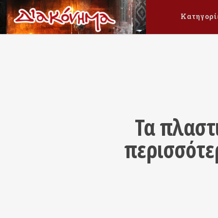
Κατηγορί
Τα πλαστ
περισσότε