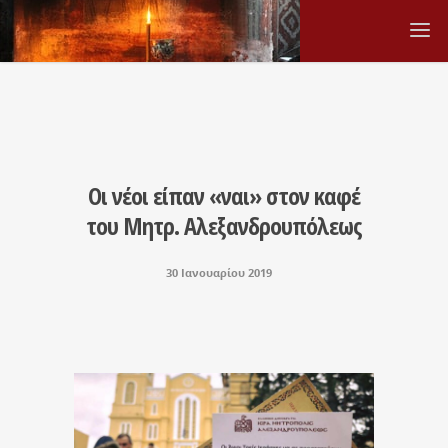
Οι νέοι είπαν «ναι» στον καφέ
του Μητρ. Αλεξανδρουπόλεως
30 Ιανουαρίου 2019