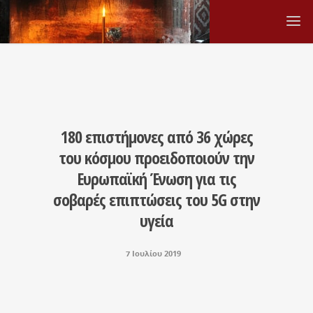
180 επιστήμονες από 36 χώρες
του κόσμου προειδοποιούν την
Ευρωπαϊκή Ένωση για τις
σοβαρές επιπτώσεις του 5G στην
υγεία
7 Ιουλίου 2019