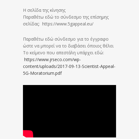
Η σελίδα της κίνησης
Παραθέτω εδώ το σύνδεσμο της επίσημης
σελίδας: https://www.5gappeal.eu/
Παραθέτω εδώ σύνδεσμο για το έγγραφο
ώστε να μπορεί να το διαβάσει όποιος θέλει
Το κείμενο που απεστάλη υπάρχει εδώ:
https://www.jrseco.com/wp-
content/uploads/2017-09-13-Scientist-Appeal-
5G-Moratorium.pdf