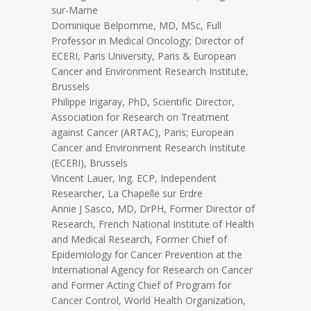
sur-Marne
Dominique Belpomme, MD, MSc, Full
Professor in Medical Oncology; Director of
ECERI, Paris University, Paris & European
Cancer and Environment Research Institute,
Brussels
Philippe Irigaray, PhD, Scientific Director,
Association for Research on Treatment
against Cancer (ARTAC), Paris; European
Cancer and Environment Research Institute
(ECERI), Brussels
Vincent Lauer, Ing. ECP, Independent
Researcher, La Chapelle sur Erdre
Annie J Sasco, MD, DrPH, Former Director of
Research, French National Institute of Health
and Medical Research, Former Chief of
Epidemiology for Cancer Prevention at the
International Agency for Research on Cancer
and Former Acting Chief of Program for
Cancer Control, World Health Organization,