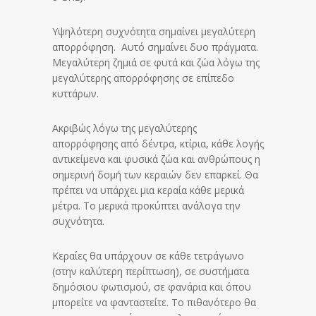
Υψηλότερη συχνότητα σημαίνει μεγαλύτερη
απορρόφηση. Αυτό σημαίνει δυο πράγματα.
Μεγαλύτερη ζημιά σε φυτά και ζώα λόγω της
μεγαλύτερης απορρόφησης σε επίπεδο
κυττάρων.
Ακριβώς λόγω της μεγαλύτερης
απορρόφησης από δέντρα, κτίρια, κάθε λογής
αντικείμενα και φυσικά ζώα και ανθρώπους η
σημερινή δομή των κεραιών δεν επαρκεί. Θα
πρέπει να υπάρχει μια κεραία κάθε μερικά
μέτρα. Το μερικά προκύπτει ανάλογα την
συχνότητα.
Κεραίες θα υπάρχουν σε κάθε τετράγωνο
(στην καλύτερη περίπτωση), σε συστήματα
δημόσιου φωτισμού, σε φανάρια και όπου
μπορείτε να φανταστείτε. Το πιθανότερο θα