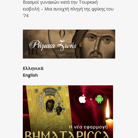
Βιασμοί γυναικών κατά την Τουρκική
εισβολή – Μια ανοιχτή πληγή της φρίκης του
’74
Ελληνικά
English