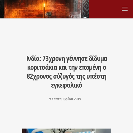
Ινδία: 73χρονη γέννησε δίδυμα
κοριτσάκια και την επομένη ο
82χρονος σύζυγός της υπέστη
εγκεφαλικό
9 Σεπτεμβρίου 2019