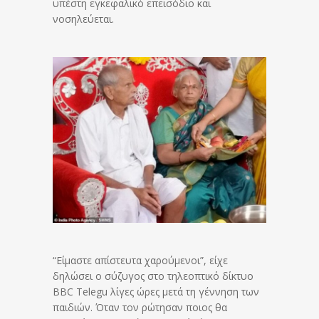
υπέστη εγκεφαλικό επεισόδιο και
νοσηλεύεται.
“Είμαστε απίστευτα χαρούμενοι”, είχε
δηλώσει ο σύζυγος στο τηλεοπτικό δίκτυο
BBC Telegu λίγες ώρες μετά τη γέννηση των
παιδιών. Όταν τον ρώτησαν ποιος θα