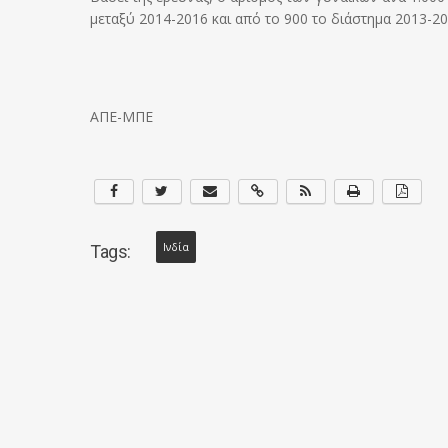
μεταξύ 2014-2016 και από το 900 το διάστημα 2013-20
ΑΠΕ-ΜΠΕ
Ινδία
Tags: