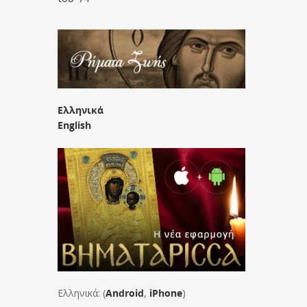
Ελληνικά
English
Ελληνικά: (
Android
,
iPhone
)