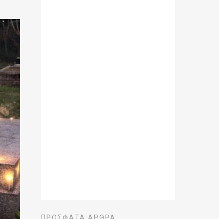
ΠΡΌΣΦΑΤΑ ΆΡΘΡΑ