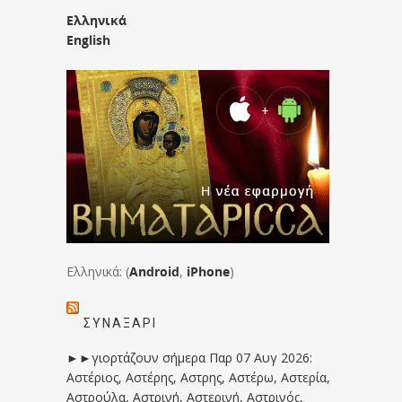
Ελληνικά
English
Ελληνικά: (
Android
,
iPhone
)
ΣΥΝΑΞΆΡΙ
►►γιορτάζουν σήμερα Παρ 07 Αυγ 2026:
Αστέριος, Αστέρης, Αστρης, Αστέρω, Αστερία,
Αστρούλα, Αστρινή, Αστερινή, Αστρινός,