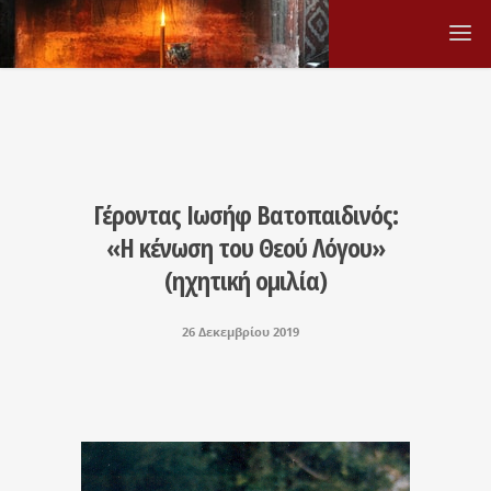
Γέροντας Ιωσήφ Βατοπαιδινός:
«Η κένωση του Θεού Λόγου»
(ηχητική ομιλία)
26 Δεκεμβρίου 2019