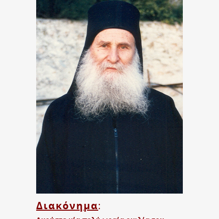
Διακόνημα
: