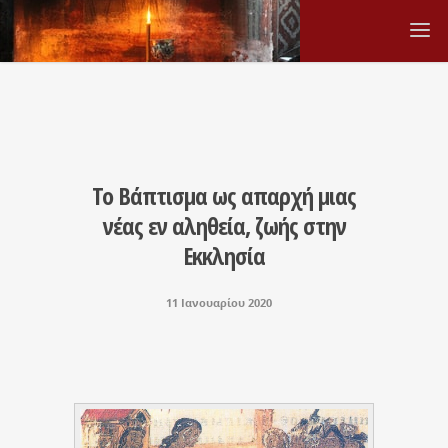
Το Βάπτισμα ως απαρχή μιας
νέας εν αληθεία, ζωής στην
Εκκλησία
11 Ιανουαρίου 2020