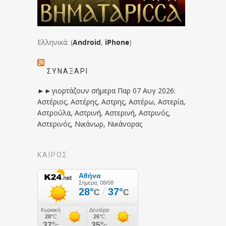
Ελληνικά: (
Android
,
iPhone
)
ΣΥΝΑΞΆΡΙ
►►γιορτάζουν σήμερα Παρ 07 Αυγ 2026:
Αστέριος, Αστέρης, Αστρης, Αστέρω, Αστερία,
Αστρούλα, Αστρινή, Αστερινή, Αστρινός,
Αστερινός, Νικάνωρ, Νικάνορας
ΚΑΙΡΟΣ