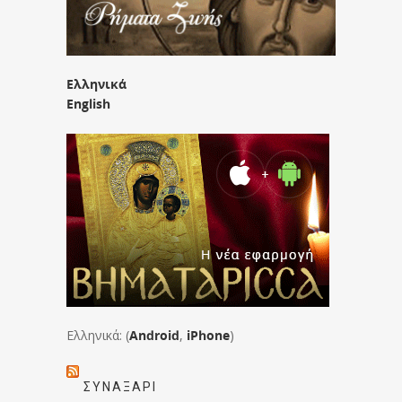
Ελληνικά
English
Ελληνικά: (
Android
,
iPhone
)
ΣΥΝΑΞΆΡΙ