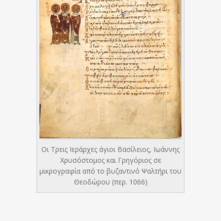
Οι Τρεις Ιεράρχες άγιοι Βασίλειος, Ιωάννης
Χρυσόστομος και Γρηγόριος σε
μικρογραφία από το βυζαντινό Ψαλτήρι του
Θεοδώρου (περ. 1066)