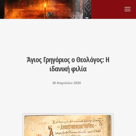
Άγιος Γρηγόριος ο Θεολόγος: Η
ιδανική φιλία
30 Απριλίου 2020