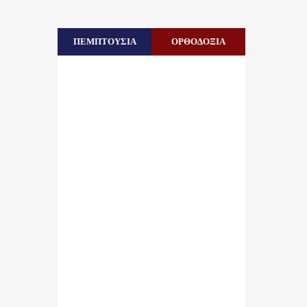
ΠΕΜΠΤΟΥΣΙΑ
ΟΡΘΟΔΟΞΙΑ