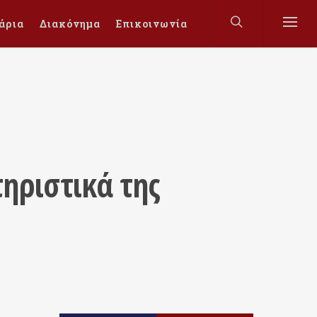
άρια
Διακόνημα
Επικοινωνία
ηριστικά της