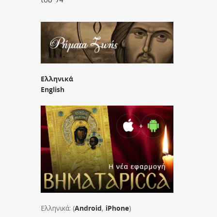
Ελληνικά
English
Ελληνικά: (
Android
,
iPhone
)