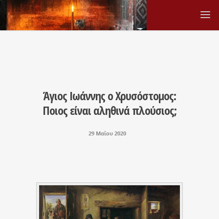
Άγιος Ιωάννης ο Χρυσόστομος:
Ποιος είναι αληθινά πλούσιος;
29 Μαΐου 2020