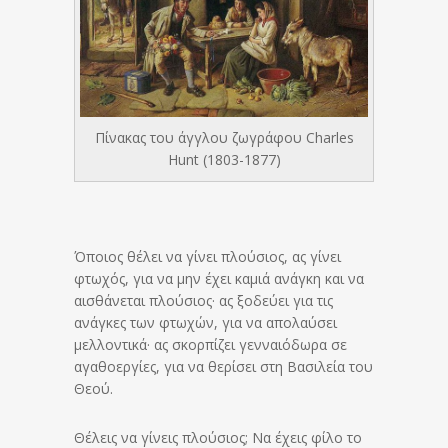
Πίνακας του άγγλου ζωγράφου Charles
Hunt (1803-1877)
Όποιος θέλει να γίνει πλούσιος, ας γίνει
φτωχός, για να μην έχει καμιά ανάγκη και να
αισθάνεται πλούσιος· ας ξοδεύει για τις
ανάγκες των φτωχών, για να απολαύσει
μελλοντικά· ας σκορπίζει γενναιόδωρα σε
αγαθοεργίες, για να θερίσει στη Βασιλεία του
Θεού.
Θέλεις να γίνεις πλούσιος; Να έχεις φίλο το