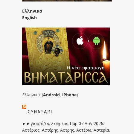
Ελληνικά
English
Ελληνικά: (
Android
,
iPhone
)
ΣΥΝΑΞΆΡΙ
►►γιορτάζουν σήμερα Παρ 07 Αυγ 2026:
Αστέριος, Αστέρης, Αστρης, Αστέρω, Αστερία,