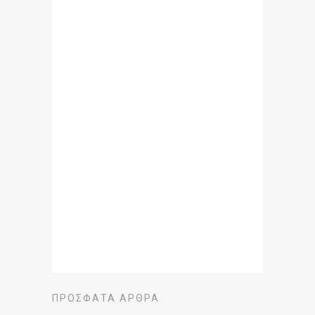
ΠΡΌΣΦΑΤΑ ΆΡΘΡΑ