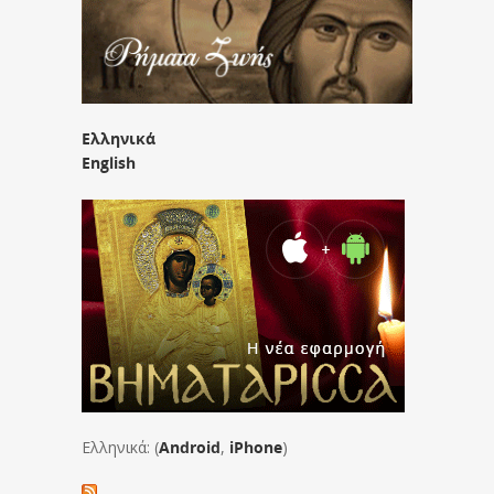
Ελληνικά
English
Ελληνικά: (
Android
,
iPhone
)