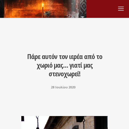
Πάρε αυτόν τον ιερέα από το
χωριό μας… γιατί μας
στενοχωρεί!
28 Ιουλίου 2020