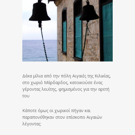
Δέκα μίλια από την πόλη Αιγαιές της Κιλικίας,
στο χωριό Μάρδαρδος, κατοικούσε ένας
γέροντας λευίτης, φημισμένος για την αρετή
του
Κάποτε όμως οι χωρικοί πήγαν και
παραπονέθηκαν στον επίσκοπο Αιγαιών
λέγοντας: