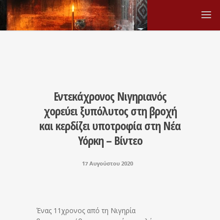
Εντεκάχρονος Νιγηριανός
χορεύει ξυπόλυτος στη βροχή
και κερδίζει υποτροφία στη Νέα
Υόρκη – Βίντεο
17 Αυγούστου 2020
Ένας 11χρονος από τη Νιγηρία