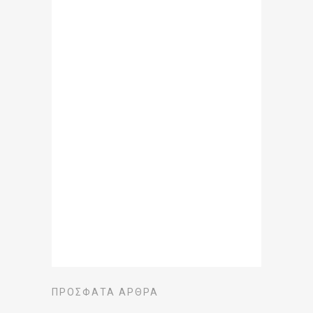
ΠΡΌΣΦΑΤΑ ΆΡΘΡΑ