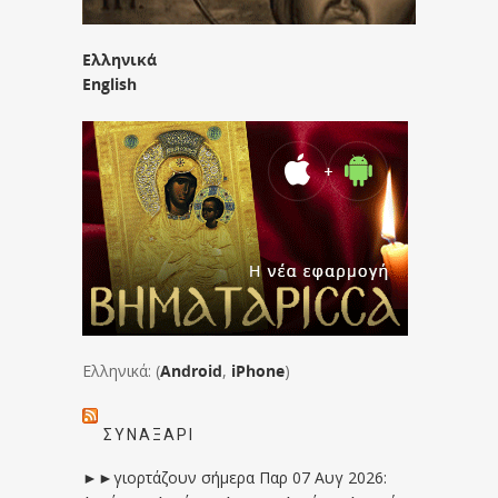
Ελληνικά
English
Ελληνικά: (
Android
,
iPhone
)
ΣΥΝΑΞΆΡΙ
►►γιορτάζουν σήμερα Παρ 07 Αυγ 2026: