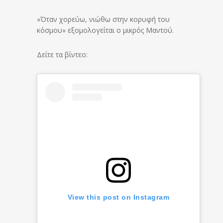
«Όταν χορεύω, νιώθω στην κορυφή του
κόσμου» εξομολογείται ο μικρός Μαντού.
Δείτε τα βίντεο:
View this post on Instagram