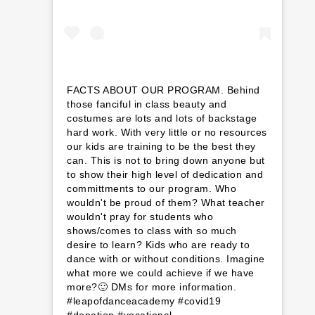
FACTS ABOUT OUR PROGRAM. Behind
those fanciful in class beauty and
costumes are lots and lots of backstage
hard work. With very little or no resources
our kids are training to be the best they
can. This is not to bring down anyone but
to show their high level of dedication and
committments to our program. Who
wouldn't be proud of them? What teacher
wouldn't pray for students who
shows/comes to class with so much
desire to learn? Kids who are ready to
dance with or without conditions. Imagine
what more we could achieve if we have
more?🙂 DMs for more information.
#leapofdanceacademy #covid19
#donation #vocational