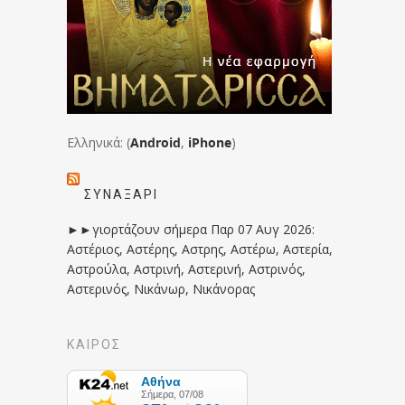
Ελληνικά: (
Android
,
iPhone
)
ΣΥΝΑΞΆΡΙ
►►γιορτάζουν σήμερα Παρ 07 Αυγ 2026:
Αστέριος, Αστέρης, Αστρης, Αστέρω, Αστερία,
Αστρούλα, Αστρινή, Αστερινή, Αστρινός,
Αστερινός, Νικάνωρ, Νικάνορας
ΚΑΙΡΟΣ