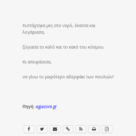
Κυττάχτηκα μες στο νερό, έκατσα και
λογάριασα,
ζύγιασα το καλό και το κακό του κόσμου.
Κι αποφάσισα,
να γίνω το μικρότερο αδερφάκι των πουλιών!
Πηγή
:
agiazoni.gr