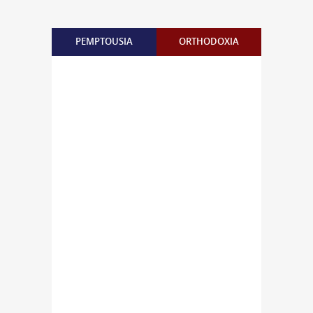
PEMPTOUSIA
ORTHODOXIA