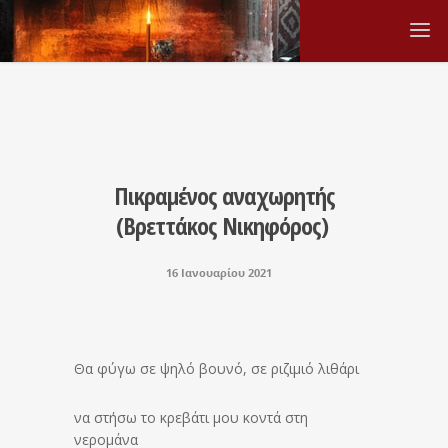
Πικραμένος αναχωρητής
(Βρεττάκος Νικηφόρος)
16 Ιανουαρίου 2021
Θα φύγω σε ψηλό βουνό, σε ριζιμιό λιθάρι
να στήσω το κρεβάτι μου κοντά στη
νερομάνα