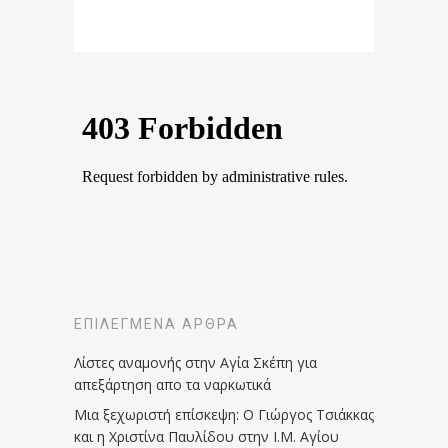
ΕΠΙΛΕΓΜΈΝΑ ΆΡΘΡΑ
Λίστες αναμονής στην Αγία Σκέπη για
απεξάρτηση απο τα ναρκωτικά
Μια ξεχωριστή επίσκεψη: Ο Γιώργος Τσιάκκας
και η Χριστίνα Παυλίδου στην Ι.Μ. Αγίου