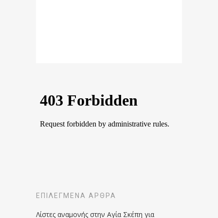
ΕΠΙΛΕΓΜΈΝΑ ΆΡΘΡΑ
Λίστες αναμονής στην Αγία Σκέπη για