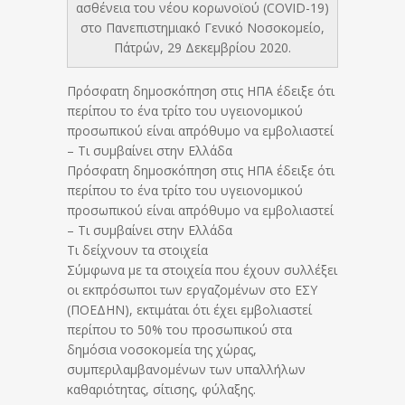
ασθένεια του νέου κορωνοϊού (COVID-19)
στο Πανεπιστημιακό Γενικό Νοσοκομείο,
Πάτρών, 29 Δεκεμβρίου 2020.
Πρόσφατη δημοσκόπηση στις HΠΑ έδειξε ότι
περίπου το ένα τρίτο του υγειονομικού
προσωπικού είναι απρόθυμο να εμβολιαστεί
– Τι συμβαίνει στην Ελλάδα
Πρόσφατη δημοσκόπηση στις HΠΑ έδειξε ότι
περίπου το ένα τρίτο του υγειονομικού
προσωπικού είναι απρόθυμο να εμβολιαστεί
– Τι συμβαίνει στην Ελλάδα
Tι δείχνουν τα στοιχεία
Σύμφωνα με τα στοιχεία που έχουν συλλέξει
οι εκπρόσωποι των εργαζομένων στο ΕΣΥ
(ΠΟΕΔΗΝ), εκτιμάται ότι έχει εμβολιαστεί
περίπου το 50% του προσωπικού στα
δημόσια νοσοκομεία της χώρας,
συμπεριλαμβανομένων των υπαλλήλων
καθαριότητας, σίτισης, φύλαξης.