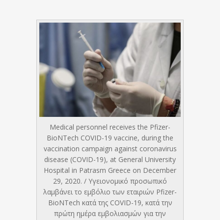
Medical personnel receives the Pfizer-
BioNTech COVID-19 vaccine, during the
vaccination campaign against coronavirus
disease (COVID-19), at General University
Hospital in Patrasm Greece on December
29, 2020. / Υγειονομικό προσωπικό
λαμβάνει το εμβόλιο των εταιριών Pfizer-
BioNTech κατά της COVID-19, κατά την
πρώτη ημέρα εμβολιασμών για την