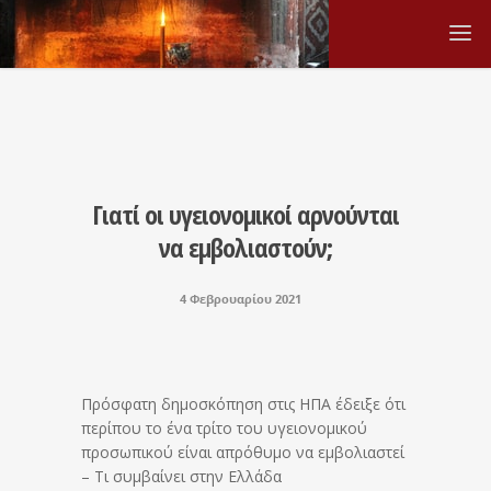
Γιατί οι υγειονομικοί αρνούνται
να εμβολιαστούν;
4 Φεβρουαρίου 2021
Πρόσφατη δημοσκόπηση στις HΠΑ έδειξε ότι
περίπου το ένα τρίτο του υγειονομικού
προσωπικού είναι απρόθυμο να εμβολιαστεί
– Τι συμβαίνει στην Ελλάδα